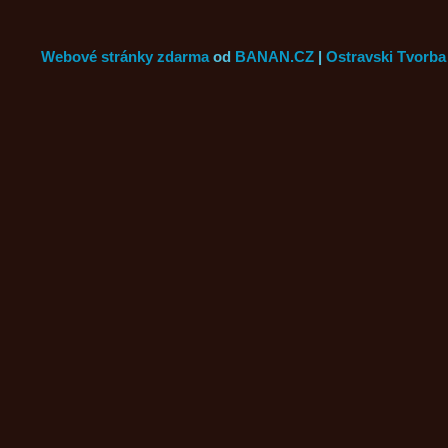
Webové stránky zdarma
od
BANAN.CZ
|
Ostravski Tvorba