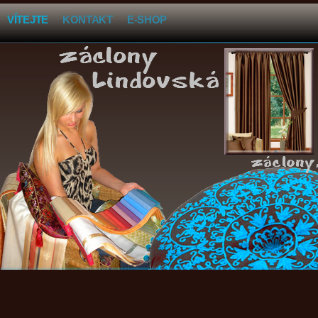
VÍTEJTE
KONTAKT
E-SHOP