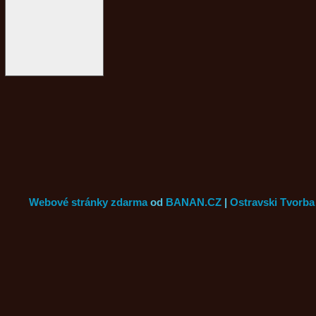
Webové stránky zdarma
od
BANAN.CZ
|
Ostravski Tvorba